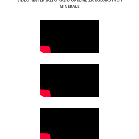
MINERALE