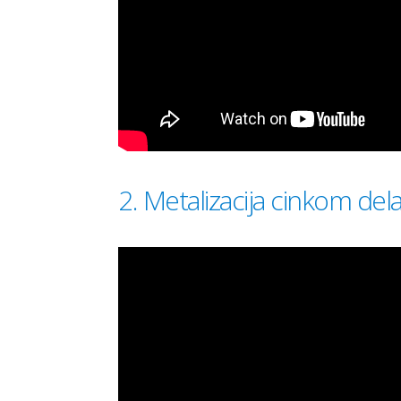
2. Metalizacija cinkom del