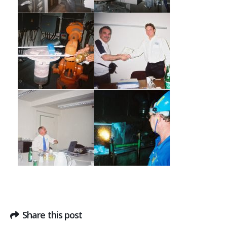
Share this post