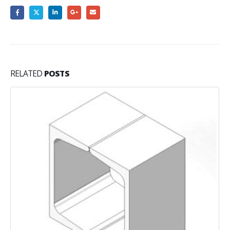
RELATED
POSTS