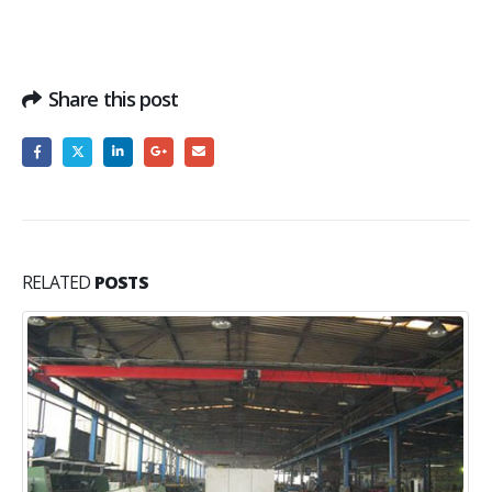
Share this post
RELATED
POSTS